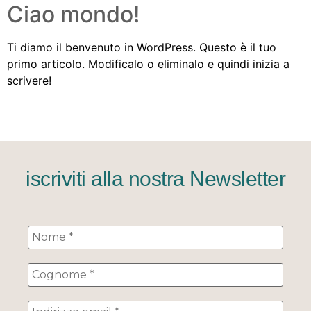
Ciao mondo!
Ti diamo il benvenuto in WordPress. Questo è il tuo
primo articolo. Modificalo o eliminalo e quindi inizia a
scrivere!
iscriviti alla nostra Newsletter