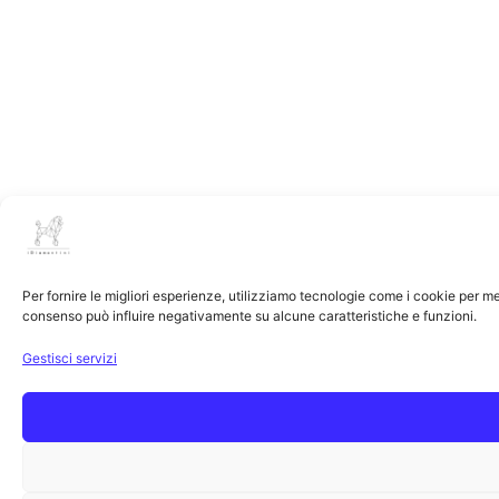
Per fornire le migliori esperienze, utilizziamo tecnologie come i cookie per m
consenso può influire negativamente su alcune caratteristiche e funzioni.
Gestisci servizi