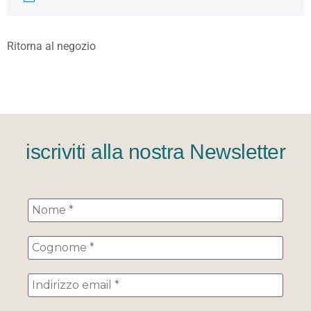
Ritorna al negozio
iscriviti alla nostra Newsletter