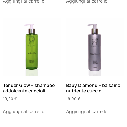
Aggiungi al carrello
Aggiungi al carrello
Tender Glow – shampoo
Baby Diamond – balsamo
addolcente cuccioli
nutriente cuccioli
19,90
€
19,90
€
Aggiungi al carrello
Aggiungi al carrello