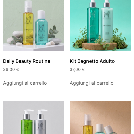
Daily Beauty Routine
Kit Bagnetto Adulto
36,00
€
37,00
€
Aggiungi al carrello
Aggiungi al carrello