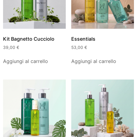
Kit Bagnetto Cucciolo
Essentials
39,00
€
53,00
€
Aggiungi al carrello
Aggiungi al carrello