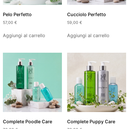
Pelo Perfetto
Cucciolo Perfetto
57,00
€
59,00
€
Aggiungi al carrello
Aggiungi al carrello
Complete Poodle Care
Complete Puppy Care