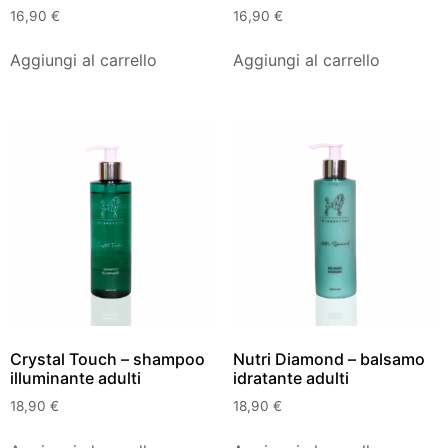
16,90
€
16,90
€
Aggiungi al carrello
Aggiungi al carrello
Crystal Touch – shampoo
Nutri Diamond – balsamo
illuminante adulti
idratante adulti
18,90
€
18,90
€