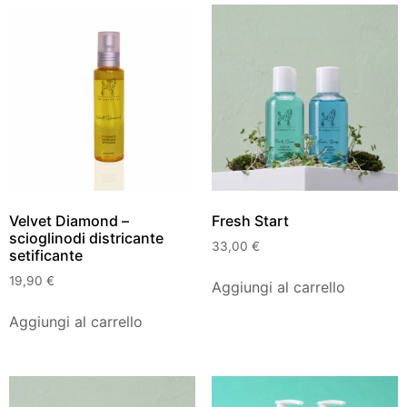
Velvet Diamond –
Fresh Start
scioglinodi districante
33,00
€
setificante
19,90
€
Aggiungi al carrello
Aggiungi al carrello