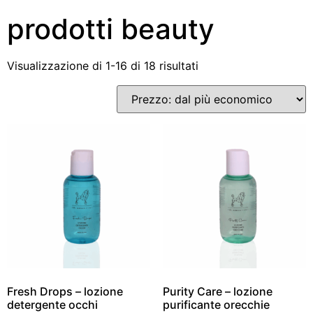
prodotti beauty
Visualizzazione di 1-16 di 18 risultati
Fresh Drops – lozione
Purity Care – lozione
detergente occhi
purificante orecchie