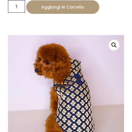
Aggiungi Al Carrello