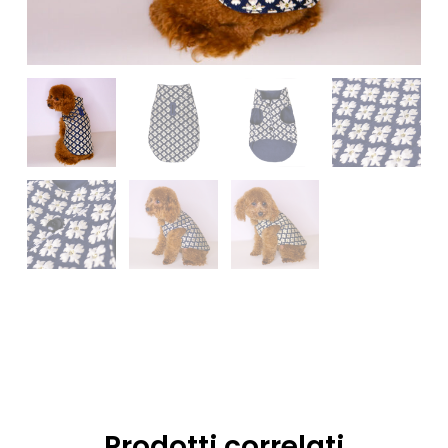
Prodotti correlati