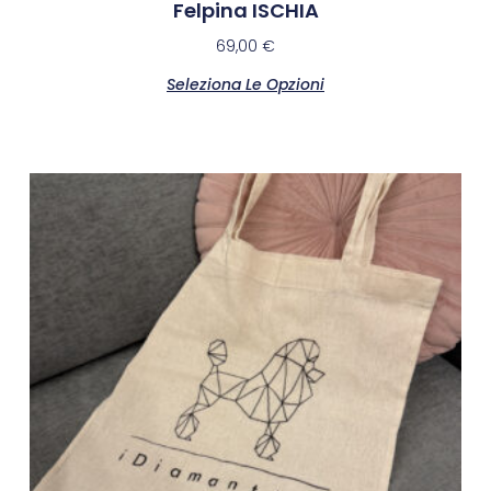
Felpina ISCHIA
69,00
€
Seleziona Le Opzioni