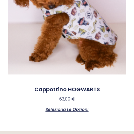
Cappottino HOGWARTS
63,00
€
Seleziona Le Opzioni