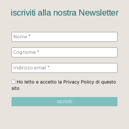
iscriviti alla nostra Newsletter
Ho letto e accetto la Privacy Policy di questo
sito