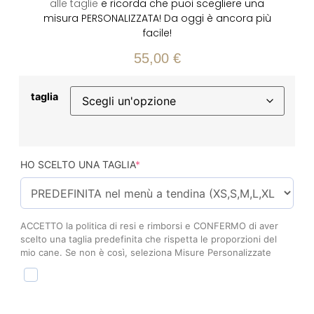
alle taglie
e ricorda che puoi scegliere una
misura PERSONALIZZATA! Da oggi è ancora più
facile!
55,00
€
taglia
HO SCELTO UNA TAGLIA
*
ACCETTO la politica di resi e rimborsi e CONFERMO di aver
scelto una taglia predefinita che rispetta le proporzioni del
mio cane. Se non è così, seleziona Misure Personalizzate