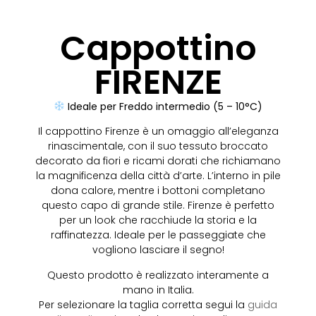
Cappottino
FIRENZE
Ideale per
Freddo intermedio (5 – 10°C)
Il cappottino Firenze è un omaggio all’eleganza
rinascimentale, con il suo tessuto broccato
decorato da fiori e ricami dorati che richiamano
la magnificenza della città d’arte. L’interno in pile
dona calore, mentre i bottoni completano
questo capo di grande stile. Firenze è perfetto
per un look che racchiude la storia e la
raffinatezza. Ideale per le passeggiate che
vogliono lasciare il segno!
Questo prodotto è realizzato interamente a
mano in Italia.
Per selezionare la taglia corretta segui la
guida