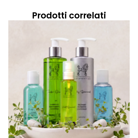
Prodotti correlati