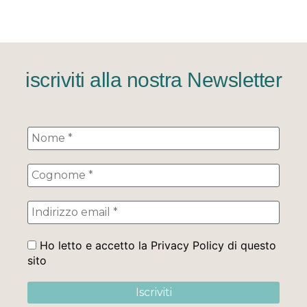
iscriviti alla nostra Newsletter
Ho letto e accetto la Privacy Policy di questo
sito