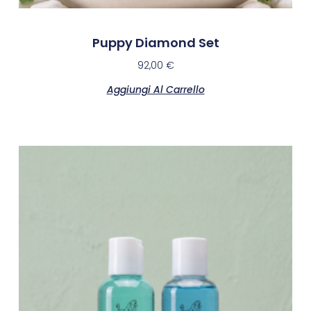
Puppy Diamond Set
92,00
€
Aggiungi Al Carrello