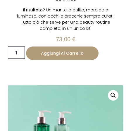
Il risultato?
Un mantello pulito, morbido e
luminoso, con occhi e orecchie sempre curati.
Tutto ciò che serve per una beauty routine
completa, in un unico kit.
73,00
€
Aggiungi Al Carrello