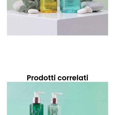
Prodotti correlati