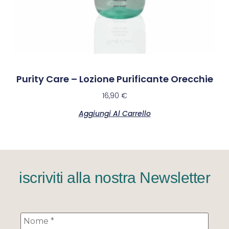
Purity Care – Lozione Purificante Orecchie
16,90
€
Aggiungi Al Carrello
iscriviti alla nostra Newsletter