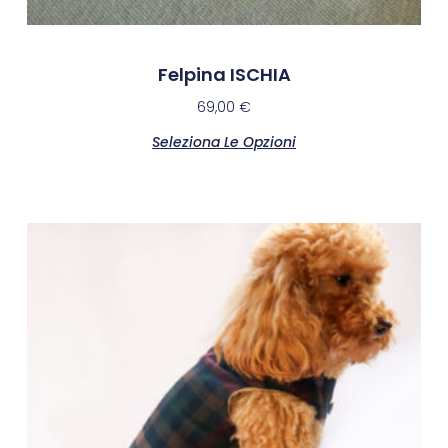
Felpina ISCHIA
69,00
€
Seleziona Le Opzioni