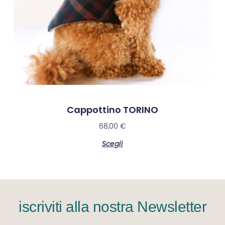
Cappottino TORINO
68,00
€
Scegli
iscriviti alla nostra Newsletter