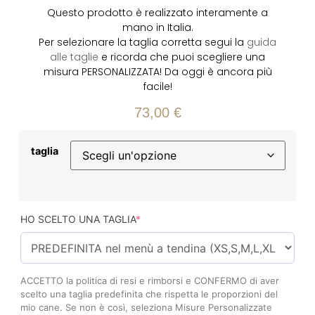
Questo prodotto è realizzato interamente a
mano in Italia.
Per selezionare la taglia corretta segui la
guida
alle taglie
e ricorda che puoi scegliere una
misura PERSONALIZZATA! Da oggi è ancora più
facile!
73,00
€
taglia
HO SCELTO UNA TAGLIA
*
ACCETTO la politica di resi e rimborsi e CONFERMO di aver
scelto una taglia predefinita che rispetta le proporzioni del
mio cane. Se non è così, seleziona Misure Personalizzate