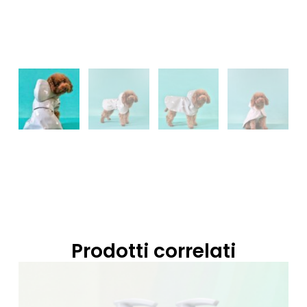
Prodotti correlati