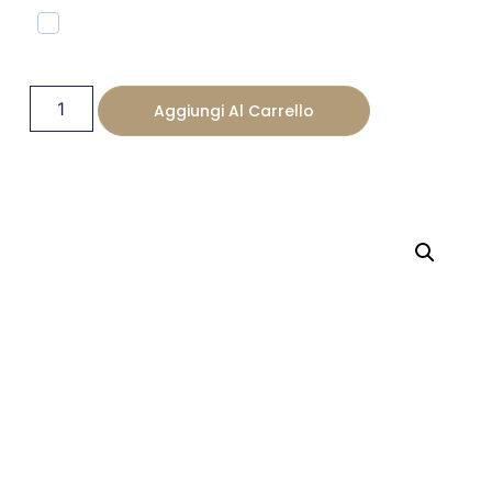
Aggiungi Al Carrello