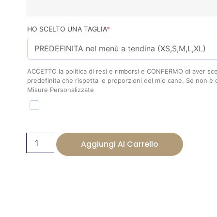
HO SCELTO UNA TAGLIA
*
ACCETTO la politica di resi e rimborsi e CONFERMO di aver scel
predefinita che rispetta le proporzioni del mio cane. Se non è 
Misure Personalizzate
Aggiungi Al Carrello