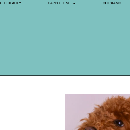
TTI BEAUTY
CAPPOTTINI
CHI SIAMO