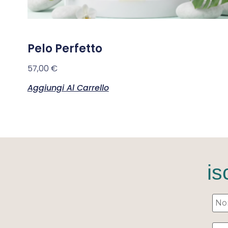
Pelo Perfetto
57,00
€
Aggiungi Al Carrello
is