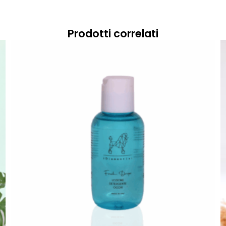
Prodotti correlati