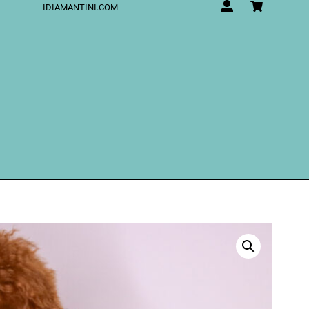
IDIAMANTINI.COM