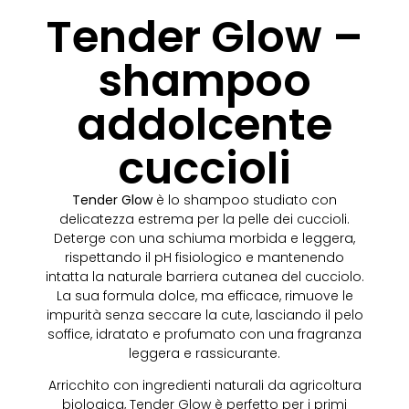
Tender Glow –
shampoo
addolcente
cuccioli
Tender Glow
è lo shampoo studiato con
delicatezza estrema per la pelle dei cuccioli.
Deterge con una schiuma morbida e leggera,
rispettando il pH fisiologico e mantenendo
intatta la naturale barriera cutanea del cucciolo.
La sua formula dolce, ma efficace, rimuove le
impurità senza seccare la cute, lasciando il pelo
soffice, idratato e profumato con una fragranza
leggera e rassicurante.
Arricchito con ingredienti naturali da agricoltura
biologica, Tender Glow è perfetto per i primi