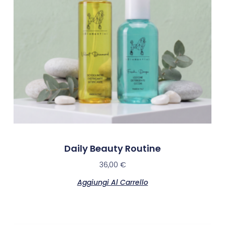
Daily Beauty Routine
36,00
€
Aggiungi Al Carrello