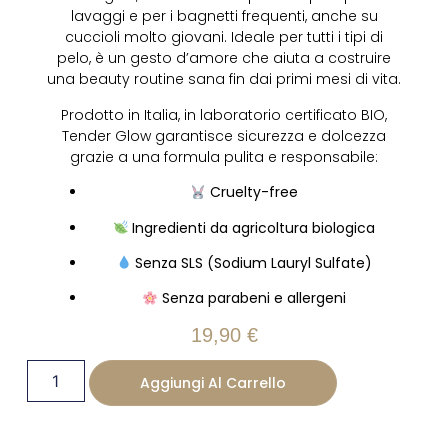
lavaggi e per i bagnetti frequenti, anche su
cuccioli molto giovani. Ideale per tutti i tipi di
pelo, è un gesto d’amore che aiuta a costruire
una beauty routine sana fin dai primi mesi di vita.
Prodotto in Italia, in laboratorio certificato BIO,
Tender Glow garantisce sicurezza e dolcezza
grazie a una formula pulita e responsabile:
Cruelty-free
Ingredienti da agricoltura biologica
Senza SLS (Sodium Lauryl Sulfate)
Senza parabeni e allergeni
19,90
€
Aggiungi Al Carrello