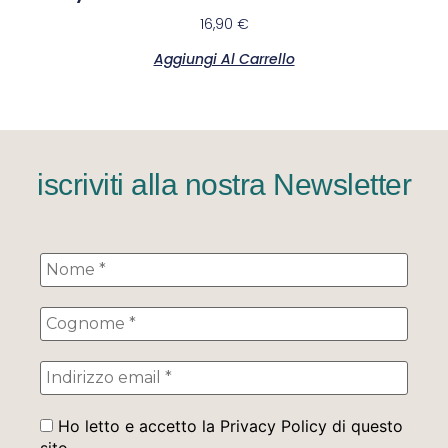
16,90
€
Aggiungi Al Carrello
iscriviti alla nostra Newsletter
Ho letto e accetto la Privacy Policy di questo
sito