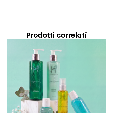
Prodotti correlati