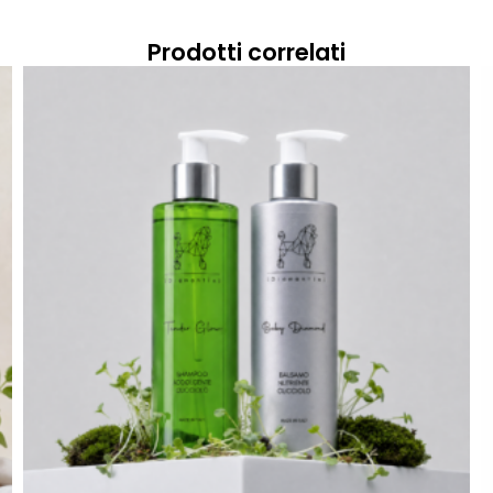
Prodotti correlati