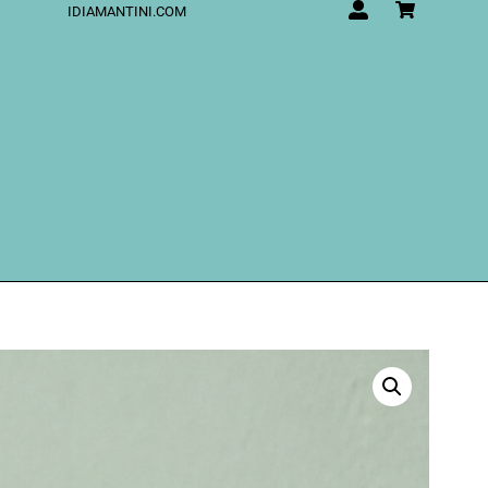
IDIAMANTINI.COM